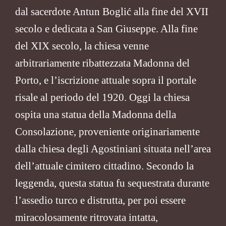
dal sacerdote Antun Boglić alla fine del XVII
secolo e dedicata a San Giuseppe. Alla fine
del XIX secolo, la chiesa venne
arbitrariamente ribattezzata Madonna del
Porto, e l’iscrizione attuale sopra il portale
risale al periodo del 1920. Oggi la chiesa
ospita una statua della Madonna della
Consolazione, proveniente originariamente
dalla chiesa degli Agostiniani situata nell’area
dell’attuale cimitero cittadino. Secondo la
leggenda, questa statua fu sequestrata durante
l’assedio turco e distrutta, per poi essere
miracolosamente ritrovata intatta,