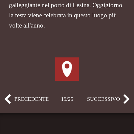
galleggiante nel porto di Lesina. Oggigiorno
la festa viene celebrata in questo luogo più
volte all'anno.
PRECEDENTE
19/25
SUCCESSIVO