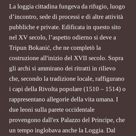
La loggia cittadina fungeva da rifugio, luogo
d’incontro, sede di processi e di altre attività
pubbliche e private. Edificata in questo sito
nel XV secolo, l’aspetto odierno si deve a
Tripun Bokanić, che ne completò la
costruzione all'inizio del XVII secolo. Sopra
gli archi si ammirano dei ritratti in rilievo
che, secondo la tradizione locale, raffigurano
i capi della Rivolta popolare (1510 – 1514) o
rappresentano allegorie della vita umana. I
due leoni sulla parete occidentale
provengono dall'ex Palazzo del Principe, che
un tempo inglobava anche la Loggia. Dal