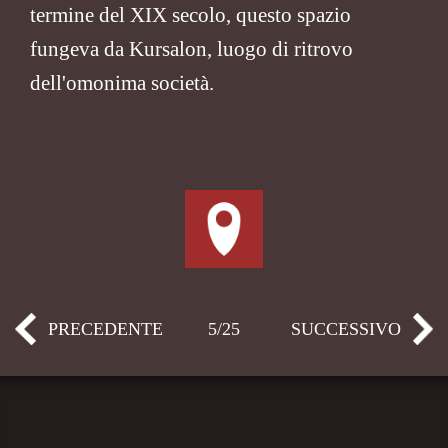
termine del XIX secolo, questo spazio
fungeva da Kursalon, luogo di ritrovo
dell'omonima società.
PRECEDENTE
5/25
SUCCESSIVO