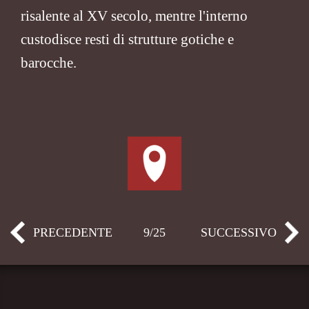
risalente al XV secolo, mentre l'interno
custodisce resti di strutture gotiche e
barocche.
PRECEDENTE
9/25
SUCCESSIVO