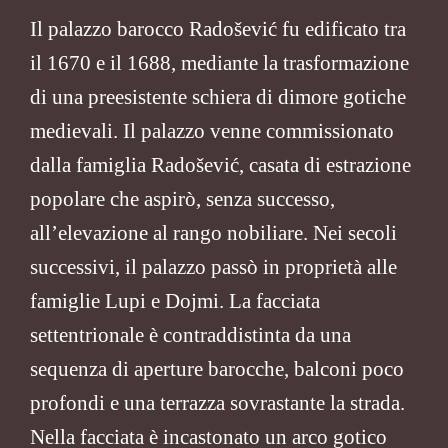
Il palazzo barocco Radošević fu edificato tra
il 1670 e il 1688, mediante la trasformazione
di una preesistente schiera di dimore gotiche
medievali. Il palazzo venne commissionato
dalla famiglia Radošević, casata di estrazione
popolare che aspirò, senza successo,
all’elevazione al rango nobiliare. Nei secoli
successivi, il palazzo passò in proprietà alle
famiglie Lupi e Dojmi. La facciata
settentrionale è contraddistinta da una
sequenza di aperture barocche, balconi poco
profondi e una terrazza sovrastante la strada.
Nella facciata è incastonato un arco gotico