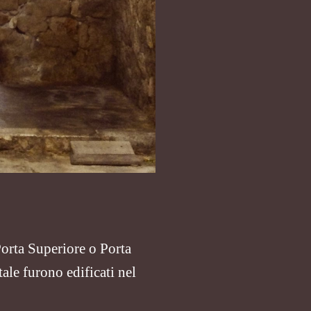
Porta Superiore o Porta
ale furono edificati nel